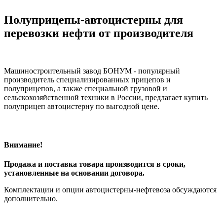
Полуприцепы-автоцистерны для
перевозки нефти от производителя
Машиностроительный завод БОНУМ - популярный
производитель специализированных прицепов и
полуприцепов, а также специальной грузовой и
сельскохозяйственной техники в России, предлагает купить
полуприцеп автоцистерну по выгодной цене.
Внимание!
Продажа и поставка товара производится в сроки,
установленные на основании договора.
Комплектации и опции автоцистерны-нефтевоза обсуждаются
дополнительно.