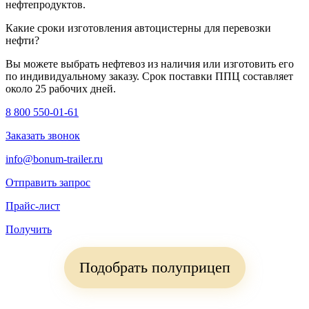
нефтепродуктов.
Какие сроки изготовления автоцистерны для перевозки
нефти?
Вы можете выбрать нефтевоз из наличия или изготовить его
по индивидуальному заказу. Срок поставки ППЦ составляет
около 25 рабочих дней.
8 800 550-01-61
Заказать звонок
info@bonum-trailer.ru
Отправить запрос
Прайс-лист
Получить
Подобрать полуприцеп