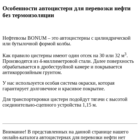
Особенности автоцистерн для перевозки нефти
без термоизоляции
Нефтевозы BONUM – это автоцистерны с цилиндрической
или бутылочной формой колбы.
3
Как правило цистерны имеют один отсек на 30 или 32 м
.
Производятся из 4-миллиметровой стали. Далее поверхность
обрабатывается в дробеструйной камере и покрывается
антикоррозийным грунтом.
У нас используется особая система окраски, которая
гарантирует долговечное и красивое покрытие.
Для транспортировки цистерн подойдут тягачи с высотой
соединительно-сцепного устройства 1,15 м.
Внимание! В представленных на данной странице нашего
онлайн-каталога автоцистернах для перевозки нефти нет