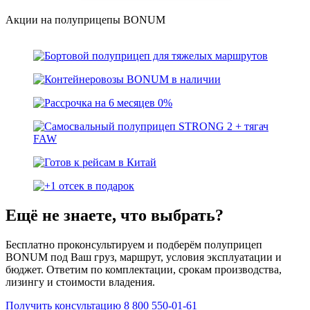
Акции на полуприцепы BONUM
Ещё не знаете, что выбрать?
Бесплатно проконсультируем и подберём полуприцеп
BONUM под Ваш груз, маршрут, условия эксплуатации и
бюджет. Ответим по комплектации, срокам производства,
лизингу и стоимости владения.
Получить консультацию
8 800 550-01-61