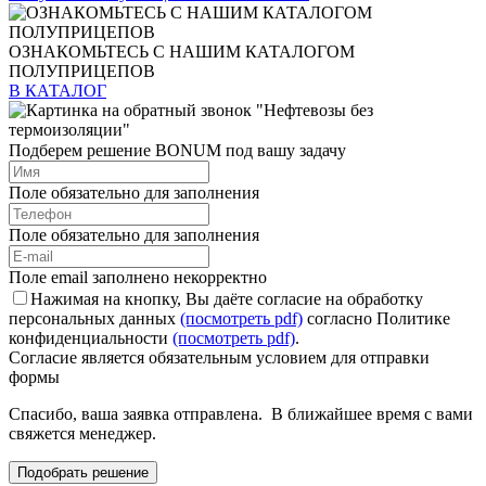
ОЗНАКОМЬТЕСЬ С НАШИМ КАТАЛОГОМ
ПОЛУПРИЦЕПОВ
В КАТАЛОГ
Подберем решение BONUM под вашу задачу
Поле обязательно для заполнения
Поле обязательно для заполнения
Поле email заполнено некорректно
Нажимая на кнопку, Вы даёте согласие на обработку
персональных данных
(посмотреть pdf)
согласно Политике
конфиденциальности
(посмотреть pdf)
.
Согласие является обязательным условием для отправки
формы
Спасибо, ваша заявка отправлена. В ближайшее время с вами
свяжется менеджер.
Подобрать решение