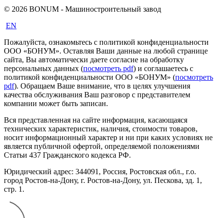
© 2026 BONUM - Машиностроительный завод
EN
Пожалуйста, ознакомьтесь с политикой конфиденциальности
ООО «БОНУМ». Оставляя Ваши данные на любой странице
сайта, Вы автоматически даете согласие на обработку
персональных данных (
посмотреть pdf
) и соглашаетесь с
политикой конфиденциальности ООО «БОНУМ» (
посмотреть
pdf
). Обращаем Ваше внимание, что в целях улучшения
качества обслуживания Ваш разговор с представителем
компании может быть записан.
Вся представленная на сайте информация, касающаяся
технических характеристик, наличия, стоимости товаров,
носит информационный характер и ни при каких условиях не
является публичной офертой, определяемой положениями
Статьи 437 Гражданского кодекса РФ.
Юридический адрес: 344091, Россия, Ростовская обл., г.о.
город Ростов-на-Дону, г. Ростов-на-Дону, ул. Пескова, зд. 1,
стр. 1.