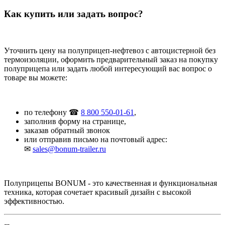
Как купить или задать вопрос?
Уточнить цену на полуприцеп-нефтевоз с автоцистерной без
термоизоляции, оформить предварительный заказ на покупку
полуприцепа или задать любой интересующий вас вопрос о
товаре вы можете:
по телефону ☎
8 800 550-01-61
,
заполнив форму на странице,
заказав обратный звонок
или отправив письмо на почтовый адрес:
✉
sales@bonum-trailer.ru
Полуприцепы BONUM - это качественная и функциональная
техника, которая сочетает красивый дизайн с высокой
эффективностью.