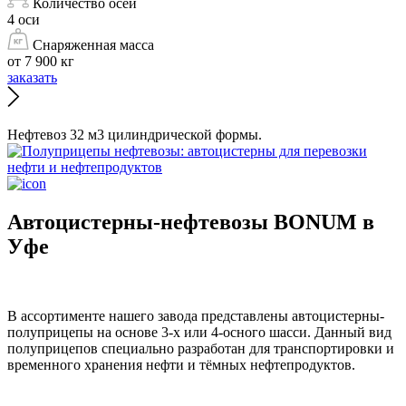
Количество осей
4 оси
Снаряженная масса
от 7 900 кг
заказать
Нефтевоз 32 м3 цилиндрической формы.
Автоцистерны-нефтевозы BONUM в
Уфе
В ассортименте нашего завода представлены автоцистерны-
полуприцепы на основе 3-х или 4-осного шасси. Данный вид
полуприцепов специально разработан для транспортировки и
временного хранения нефти и тёмных нефтепродуктов.