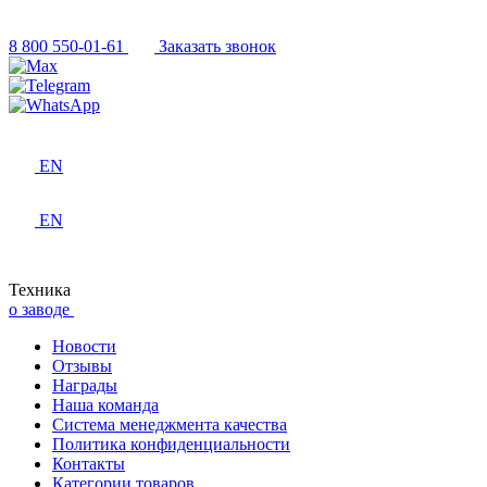
8 800 550-01-61
Заказать звонок
EN
EN
Техника
о заводе
Новости
Отзывы
Награды
Наша команда
Система менеджмента качества
Политика конфиденциальности
Контакты
Категории товаров