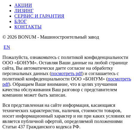
АКЦИИ
ЛИЗИНГ
СЕРВИС И ГАРАНТИЯ
БЛОГ
КОНТАКТЫ
© 2026 BONUM - Машиностроительный завод
EN
Пожалуйста, ознакомьтесь с политикой конфиденциальности
ООО «БОНУМ». Оставляя Ваши данные на любой странице
сайта, Вы автоматически даете согласие на обработку
персональных данных (
посмотреть pdf
) и соглашаетесь с
политикой конфиденциальности ООО «БОНУМ» (
посмотреть
pdf
). Обращаем Ваше внимание, что в целях улучшения
качества обслуживания Ваш разговор с представителем
компании может быть записан.
Вся представленная на сайте информация, касающаяся
технических характеристик, наличия, стоимости товаров,
носит информационный характер и ни при каких условиях не
является публичной офертой, определяемой положениями
Статьи 437 Гражданского кодекса РФ.