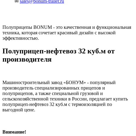
✉
sales@bonum-trailer.ru
Полуприцепы BONUM - это качественная и функциональная
техника, которая сочетает красивый дизайн с высокой
эффективностью.
Полуприцеп-нефтевоз 32 куб.м от
производителя
Машиностроительный завод «БОНУМ» - популярный
производитель специализированных прицепов и
полуприцепов, а также специальной грузовой и
сельскохозяйственной техники в России, предлагает купить
полуприцеп-нефтевоз 32 куб.м с термоизоляцией по
выгодной цене.
Внимание!