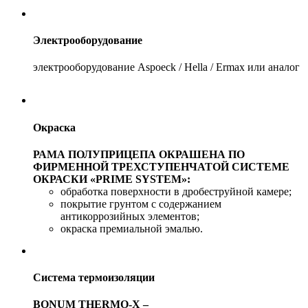
Электрооборудование
электрооборудование Aspoeck / Hella / Ermax или аналог
Окраска
РАМА ПОЛУПРИЦЕПА ОКРАШЕНА ПО
ФИРМЕННОЙ ТРЕХСТУПЕНЧАТОЙ СИСТЕМЕ
ОКРАСКИ «PRIME SYSTEM»:
обработка поверхности в дробеструйной камере;
покрытие грунтом с содержанием
антикоррозийных элементов;
окраска премиальной эмалью.
Система термоизоляции
BONUM THERMO-Х –