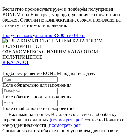
Бесплатно проконсультируем и подберём полуприцеп
BONUM под Ваш груз, маршрут, условия эксплуатации и
бюджет. Ответим по комплектации, срокам производства,
лизингу и стоимости владения.
Получить консультацию
8 800 550-01-61
ОЗНАКОМЬТЕСЬ С НАШИМ КАТАЛОГОМ
ПОЛУПРИЦЕПОВ
В КАТАЛОГ
Подберем решение BONUM под вашу задачу
Поле обязательно для заполнения
Поле обязательно для заполнения
Поле email заполнено некорректно
Нажимая на кнопку, Вы даёте согласие на обработку
персональных данных
(посмотреть pdf)
согласно Политике
конфиденциальности
(посмотреть pdf)
.
Согласие является обязательным условием для отправки