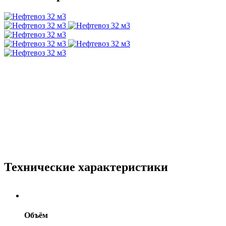
Технические характеристики
Объём