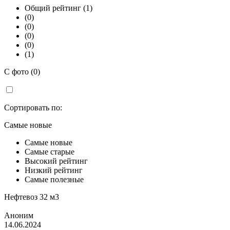
Общий рейтинг (1)
(0)
(0)
(0)
(0)
(1)
С фото (0)
Сортировать по:
Самые новые
Самые новые
Самые старые
Высокий рейтинг
Низкий рейтинг
Самые полезные
Нефтевоз 32 м3
Аноним
14.06.2024