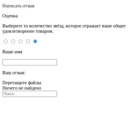
Написать отзыв
Оценка
Выберите то количество звёзд, которое отражает ваше общее
удовлетворение товаром.
Ваше имя
Ваш отзыв:
Перетащите файлы
Ничего не найдено