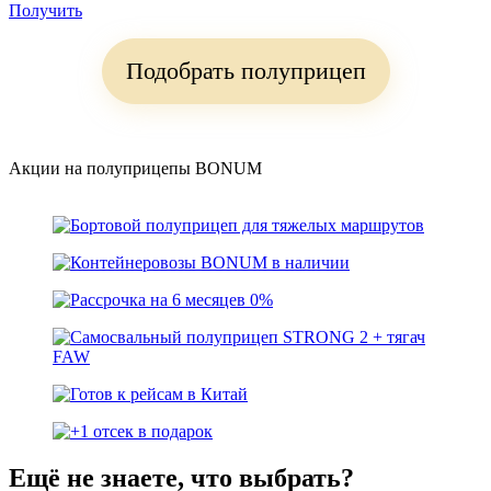
Получить
Подобрать полуприцеп
Акции на полуприцепы BONUM
Ещё не знаете, что выбрать?