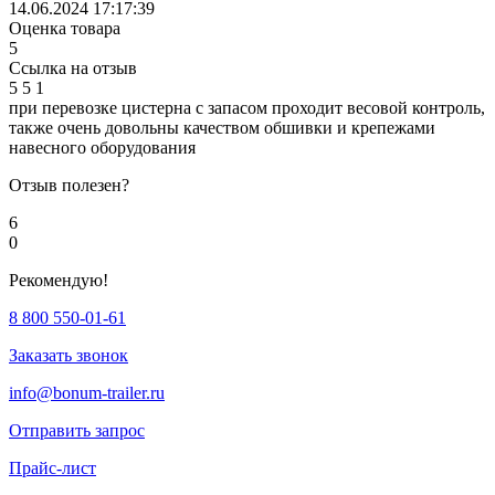
14.06.2024 17:17:39
Оценка товара
5
Ссылка на отзыв
5
5
1
при перевозке цистерна с запасом проходит весовой контроль,
также очень довольны качеством обшивки и крепежами
навесного оборудования
Отзыв полезен?
6
0
Рекомендую!
8 800 550-01-61
Заказать звонок
info@bonum-trailer.ru
Отправить запрос
Прайс-лист