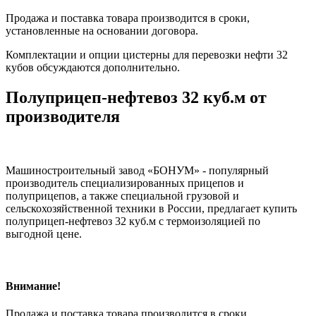
Продажа и поставка товара производится в сроки,
установленные на основании договора.
Комплектации и опции цистерны для перевозки нефти 32
кубов обсуждаются дополнительно.
Полуприцеп-нефтевоз 32 куб.м от
производителя
Машиностроительный завод «БОНУМ» - популярный
производитель специализированных прицепов и
полуприцепов, а также специальной грузовой и
сельскохозяйственной техники в России, предлагает купить
полуприцеп-нефтевоз 32 куб.м с термоизоляцией по
выгодной цене.
Внимание!
Продажа и поставка товара производится в сроки,