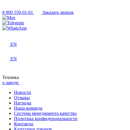
8 800 550-01-61
Заказать звонок
EN
EN
Техника
о заводе
Новости
Отзывы
Награды
Наша команда
Система менеджмента качества
Политика конфиденциальности
Контакты
Категории товаров