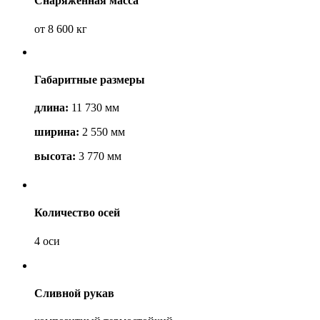
Снаряженная масса
от 8 600 кг
Габаритные размеры
длина:
11 730 мм
ширина:
2 550 мм
высота:
3 770 мм
Количество осей
4 оси
Сливной рукав