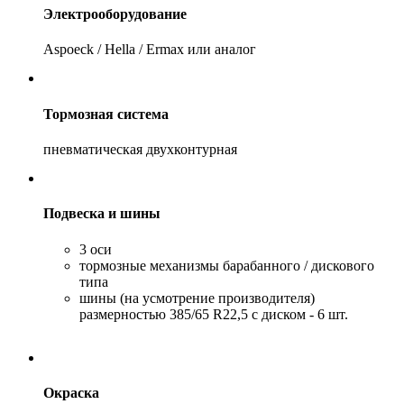
Электрооборудование
Aspoeck / Hella / Ermax или аналог
Тормозная система
пневматическая двухконтурная
Подвеска и шины
3 оси
тормозные механизмы барабанного / дискового
типа
шины (на усмотрение производителя)
размерностью 385/65 R22,5 с диском - 6 шт.
Окраска