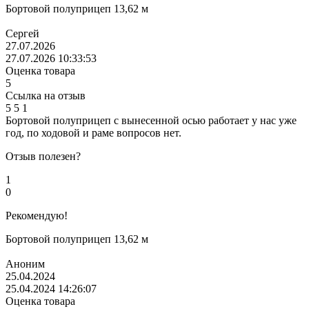
Бортовой полуприцеп 13,62 м
Сергей
27.07.2026
27.07.2026 10:33:53
Оценка товара
5
Ссылка на отзыв
5
5
1
Бортовой полуприцеп с вынесенной осью работает у нас уже
год, по ходовой и раме вопросов нет.
Отзыв полезен?
1
0
Рекомендую!
Бортовой полуприцеп 13,62 м
Аноним
25.04.2024
25.04.2024 14:26:07
Оценка товара