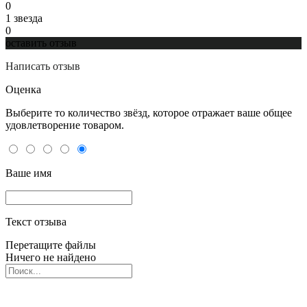
0
1 звeзда
0
оставить отзыв
Написать отзыв
Оценка
Выберите то количество звёзд, которое отражает ваше общее
удовлетворение товаром.
Ваше имя
Текст отзыва
Перетащите файлы
Ничего не найдено