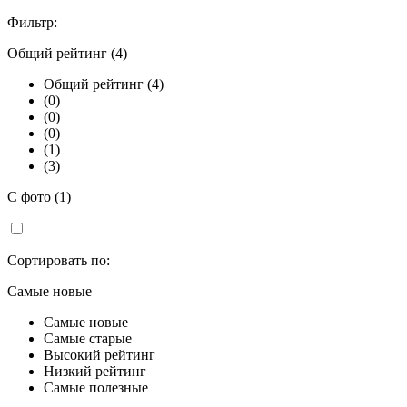
Фильтр:
Общий рейтинг (4)
Общий рейтинг (4)
(0)
(0)
(0)
(1)
(3)
С фото (1)
Сортировать по:
Самые новые
Самые новые
Самые старые
Высокий рейтинг
Низкий рейтинг
Самые полезные