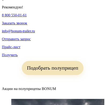
Рекомендую!
8 800 550-01-61
Заказать звонок
info@bonum-trailer.ru
Отправить запрос
Прайс-лист
Получить
Подобрать полуприцеп
Акции на полуприцепы BONUM