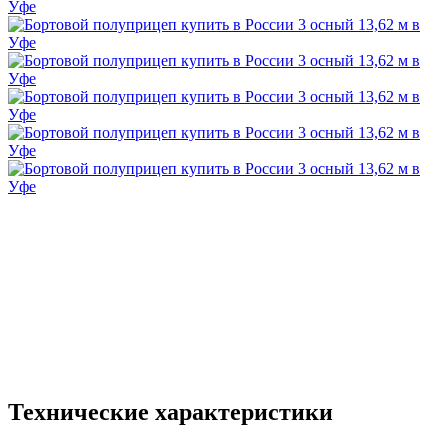
Технические характеристики