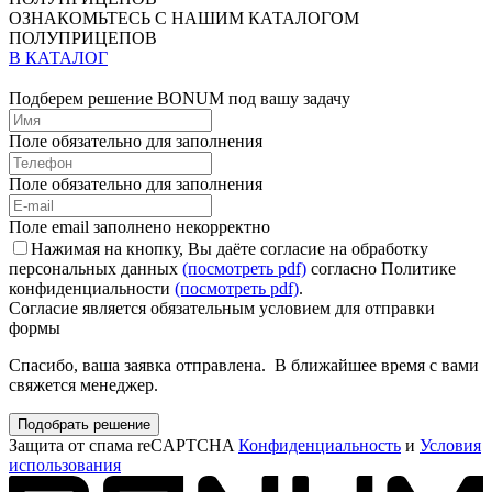
ОЗНАКОМЬТЕСЬ С НАШИМ КАТАЛОГОМ
ПОЛУПРИЦЕПОВ
В КАТАЛОГ
Подберем решение BONUM под вашу задачу
Поле обязательно для заполнения
Поле обязательно для заполнения
Поле email заполнено некорректно
Нажимая на кнопку, Вы даёте согласие на обработку
персональных данных
(посмотреть pdf)
согласно Политике
конфиденциальности
(посмотреть pdf)
.
Согласие является обязательным условием для отправки
формы
Спасибо, ваша заявка отправлена. В ближайшее время с вами
свяжется менеджер.
Подобрать решение
Защита от спама reCAPTCHA
Конфиденциальность
и
Условия
использования