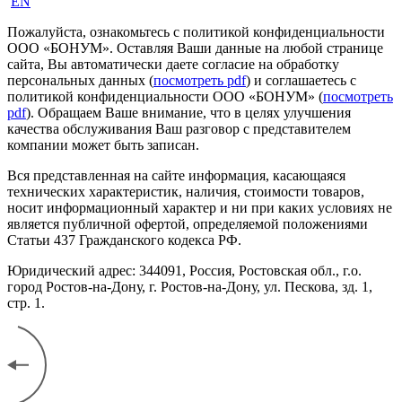
EN
Пожалуйста, ознакомьтесь с политикой конфиденциальности
ООО «БОНУМ». Оставляя Ваши данные на любой странице
сайта, Вы автоматически даете согласие на обработку
персональных данных (
посмотреть pdf
) и соглашаетесь с
политикой конфиденциальности ООО «БОНУМ» (
посмотреть
pdf
). Обращаем Ваше внимание, что в целях улучшения
качества обслуживания Ваш разговор с представителем
компании может быть записан.
Вся представленная на сайте информация, касающаяся
технических характеристик, наличия, стоимости товаров,
носит информационный характер и ни при каких условиях не
является публичной офертой, определяемой положениями
Статьи 437 Гражданского кодекса РФ.
Юридический адрес: 344091, Россия, Ростовская обл., г.о.
город Ростов-на-Дону, г. Ростов-на-Дону, ул. Пескова, зд. 1,
стр. 1.