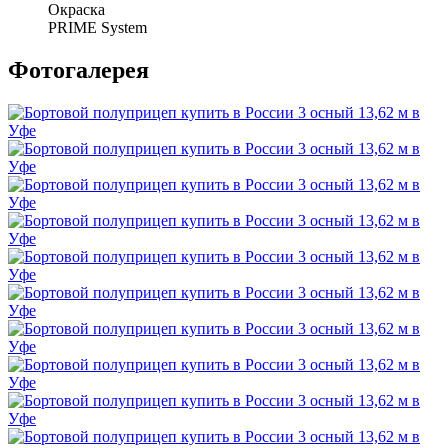
Окраска
PRIME System
Фотогалерея