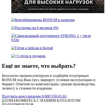
Ещё не знаете, что выбрать?
Бесплатно проконсультируем и подберём полуприцеп
BONUM под Ваш груз, маршрут, условия эксплуатации и
бюджет. Ответим по комплектации, срокам производства,
лизингу и стоимости владения.
Получить консультацию
8 800 550-01-61