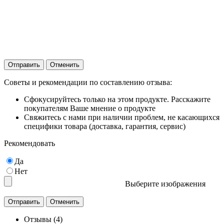
Отправить
Отменить
Советы и рекомендации по составлению отзыва:
Сфокусируйтесь только на этом продукте. Расскажите
покупателям Ваше мнение о продукте
Свяжитесь с нами при наличии проблем, не касающихся
специфики товара (доставка, гарантия, сервис)
Рекомендовать
Да
Нет
Выберите изображения
Отзывы (4)