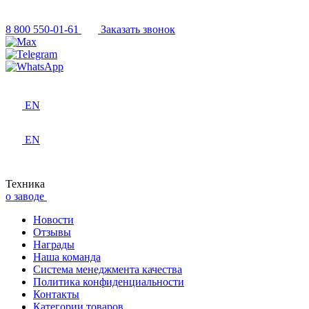
8 800 550-01-61
Заказать звонок
EN
EN
Техника
о заводе
Новости
Отзывы
Награды
Наша команда
Система менеджмента качества
Политика конфиденциальности
Контакты
Категории товаров