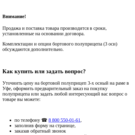
Внимание!
Продажа и поставка товара производится в сроки,
установленные на основании договора.
Комплектации и опции бортового полуприцепа (3 оси)
обсуждаются дополнительно.
Как купить или задать вопрос?
Уточнить цену на бортовой полуприцеп 3-х осный на раме в
Уфе, оформить предварительный заказ на покупку
полуприцепа или задать любой интересующий вас вопрос о
товаре вы можете:
по телефону ☎
8 800 550-01-61
,
заполнив форму на странице,
заказав обратный звонок