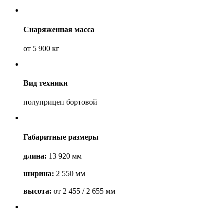
Снаряженная масса
от 5 900 кг
Вид техники
полуприцеп бортовой
Габаритные размеры
длина:
13 920 мм
ширина:
2 550 мм
высота:
от 2 455 / 2 655 мм