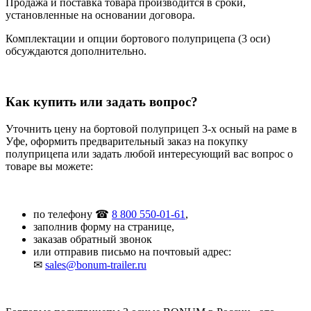
Продажа и поставка товара производится в сроки,
установленные на основании договора.
Комплектации и опции бортового полуприцепа (3 оси)
обсуждаются дополнительно.
Как купить или задать вопрос?
Уточнить цену на бортовой полуприцеп 3-х осный на раме в
Уфе, оформить предварительный заказ на покупку
полуприцепа или задать любой интересующий вас вопрос о
товаре вы можете:
по телефону ☎
8 800 550-01-61
,
заполнив форму на странице,
заказав обратный звонок
или отправив письмо на почтовый адрес:
✉
sales@bonum-trailer.ru