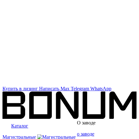
Купить в лизинг
Написать
Max
Telegram
WhatsApp
О заводе
Каталог
о заводе
Магистральные