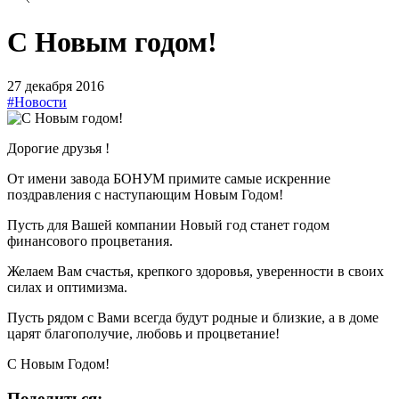
С Новым годом!
27 декабря 2016
#Новости
Дорогие друзья !
От имени завода БОНУМ примите самые искренние
поздравления с наступающим Новым Годом!
Пусть для Вашей компании Новый год станет годом
финансового процветания.
Желаем Вам счастья, крепкого здоровья, уверенности в своих
силах и оптимизма.
Пусть рядом с Вами всегда будут родные и близкие, а в доме
царят благополучие, любовь и процветание!
С Новым Годом!
Поделиться: