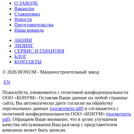
О ЗАВОДЕ
Вакансии
Стажировки
Новости
Представительства
Наша команда
АКЦИИ
ЛИЗИНГ
СЕРВИС И ГАРАНТИЯ
БЛОГ
КОНТАКТЫ
© 2026 BONUM - Машиностроительный завод
EN
Пожалуйста, ознакомьтесь с политикой конфиденциальности
ООО «БОНУМ». Оставляя Ваши данные на любой странице
сайта, Вы автоматически даете согласие на обработку
персональных данных (
посмотреть pdf
) и соглашаетесь с
политикой конфиденциальности ООО «БОНУМ» (
посмотреть
pdf
). Обращаем Ваше внимание, что в целях улучшения
качества обслуживания Ваш разговор с представителем
компании может быть записан.