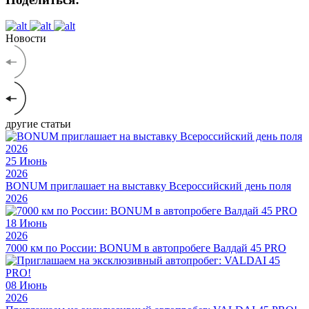
Новости
другие статьи
25
Июнь
2026
BONUM приглашает на выставку Всероссийский день поля
2026
18
Июнь
2026
7000 км по России: BONUM в автопробеге Валдай 45 PRO
08
Июнь
2026