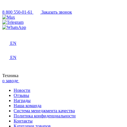
8 800 550-01-61
Заказать звонок
EN
EN
Техника
о заводе
Новости
Отзывы
Награды
Наша команда
Система менеджмента качества
Политика конфиденциальности
Контакты
Категории товаров