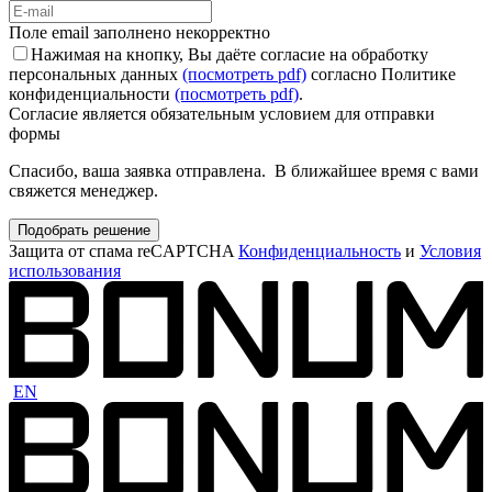
Поле email заполнено некорректно
Нажимая на кнопку, Вы даёте согласие на обработку
персональных данных
(посмотреть pdf)
согласно Политике
конфиденциальности
(посмотреть pdf)
.
Согласие является обязательным условием для отправки
формы
Спасибо, ваша заявка отправлена. В ближайшее время с вами
свяжется менеджер.
Подобрать решение
Защита от спама reCAPTCHA
Конфиденциальность
и
Условия
использования
EN