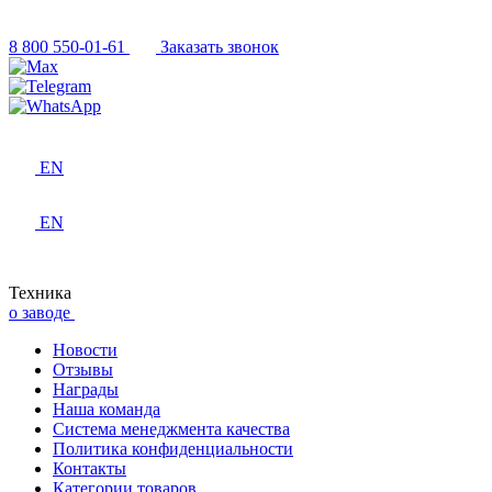
8 800 550-01-61
Заказать звонок
EN
EN
Техника
о заводе
Новости
Отзывы
Награды
Наша команда
Система менеджмента качества
Политика конфиденциальности
Контакты
Категории товаров