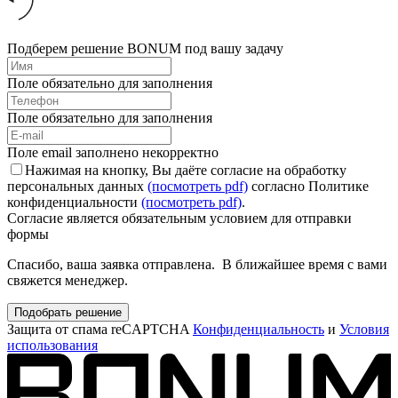
Подберем решение BONUM под вашу задачу
Поле обязательно для заполнения
Поле обязательно для заполнения
Поле email заполнено некорректно
Нажимая на кнопку, Вы даёте согласие на обработку
персональных данных
(посмотреть pdf)
согласно Политике
конфиденциальности
(посмотреть pdf)
.
Согласие является обязательным условием для отправки
формы
Спасибо, ваша заявка отправлена. В ближайшее время с вами
свяжется менеджер.
Подобрать решение
Защита от спама reCAPTCHA
Конфиденциальность
и
Условия
использования