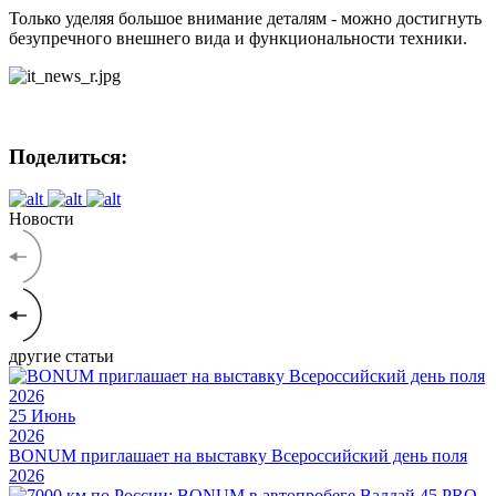
Только уделяя большое внимание деталям - можно достигнуть
безупречного внешнего вида и функциональности техники.
Поделиться:
Новости
другие статьи
25
Июнь
2026
BONUM приглашает на выставку Всероссийский день поля
2026