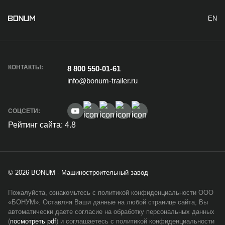
EN
КОНТАКТЫ:
8 800 550-01-61
info@bonum-trailer.ru
СОЦСЕТИ:
Рейтинг сайта: 4.8
© 2026 BONUM - Машиностроительный завод
Пожалуйста, ознакомьтесь с политикой конфиденциальности ООО
«БОНУМ». Оставляя Ваши данные на любой странице сайта, Вы
автоматически даете согласие на обработку персональных данных
(
посмотреть pdf
) и соглашаетесь с политикой конфиденциальности