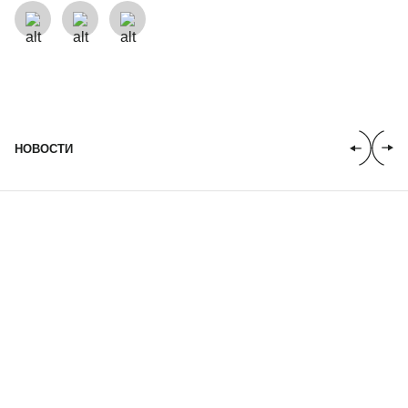
НОВОСТИ