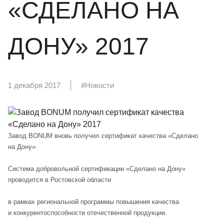
«СДЕЛАНО НА
ДОНУ» 2017
1 декабря 2017
#Новости
Завод BONUM вновь получил сертификат качества «Сделано
на Дону».
Система добровольной сертификации «Сделано на Дону»
проводится в Ростовской области
в рамках региональной программы повышения качества
и конкурентоспособности отечественной продукции.