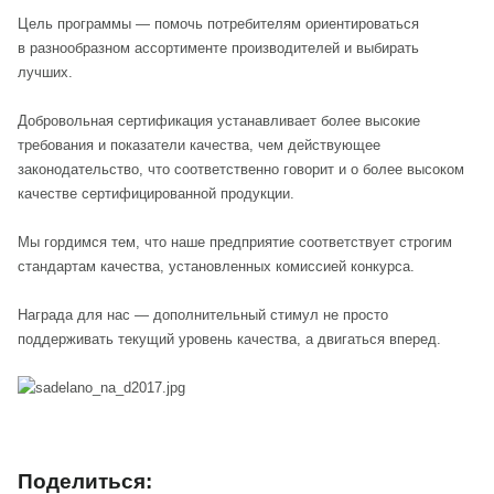
Цель программы — помочь потребителям ориентироваться
в разнообразном ассортименте производителей и выбирать
лучших.
Добровольная сертификация устанавливает более высокие
требования и показатели качества, чем действующее
законодательство, что соответственно говорит и о более высоком
качестве сертифицированной продукции.
Мы гордимся тем, что наше предприятие соответствует строгим
стандартам качества, установленных комиссией конкурса.
Награда для нас — дополнительный стимул не просто
поддерживать текущий уровень качества, а двигаться вперед.
Поделиться: