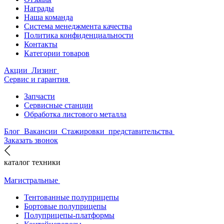
Награды
Наша команда
Система менеджмента качества
Политика конфиденциальности
Контакты
Категории товаров
Акции
Лизинг
Сервис и гарантия
Запчасти
Сервисные станции
Обработка листового металла
Блог
Вакансии
Стажировки
представительства
Заказать звонок
каталог техники
Магистральные
Тентованные полуприцепы
Бортовые полуприцепы
Полуприцепы-платформы