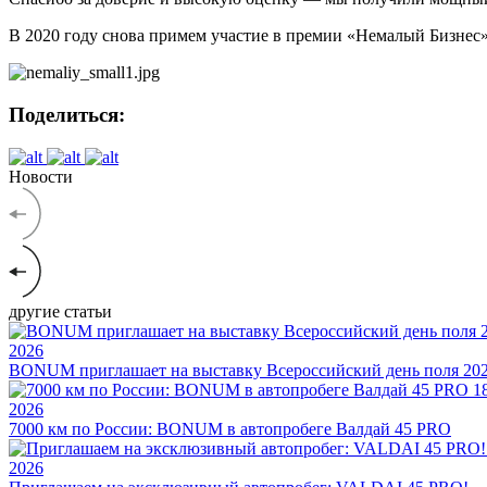
В 2020 году снова примем участие в премии «Немалый Бизнес»
Поделиться:
Новости
другие статьи
2026
BONUM приглашает на выставку Всероссийский день поля 20
1
2026
7000 км по России: BONUM в автопробеге Валдай 45 PRO
2026