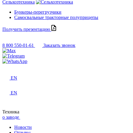
Сельхозтехника
Бункеры-перегрузчики
Самосвальные тракторные полуприцепы
Получить презентацию
8 800 550-01-61
Заказать звонок
EN
EN
Техника
о заводе
Новости
Отзывы