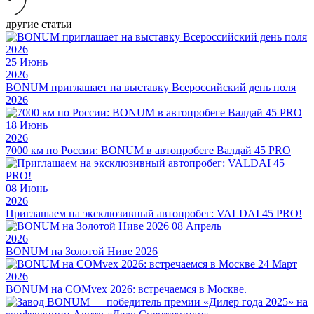
другие статьи
25
Июнь
2026
BONUM приглашает на выставку Всероссийский день поля
2026
18
Июнь
2026
7000 км по России: BONUM в автопробеге Валдай 45 PRO
08
Июнь
2026
Приглашаем на эксклюзивный автопробег: VALDAI 45 PRO!
08
Апрель
2026
BONUM на Золотой Ниве 2026
24
Март
2026
BONUM на COMvex 2026: встречаемся в Москве.