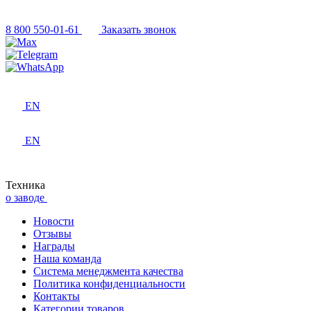
8 800 550-01-61
Заказать звонок
EN
EN
Техника
о заводе
Новости
Отзывы
Награды
Наша команда
Система менеджмента качества
Политика конфиденциальности
Контакты
Категории товаров