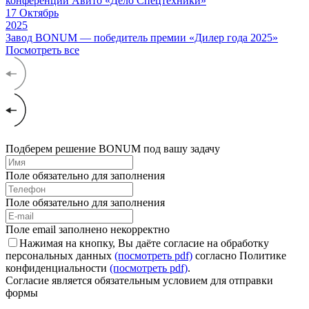
17
Октябрь
2025
Завод BONUM — победитель премии «Дилер года 2025»
Посмотреть все
Подберем решение BONUM под вашу задачу
Поле обязательно для заполнения
Поле обязательно для заполнения
Поле email заполнено некорректно
Нажимая на кнопку, Вы даёте согласие на обработку
персональных данных
(посмотреть pdf)
согласно Политике
конфиденциальности
(посмотреть pdf)
.
Согласие является обязательным условием для отправки
формы