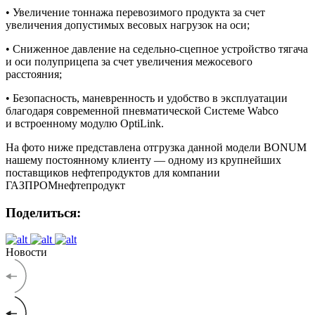
• Увеличение тоннажа перевозимого продукта за счет
увеличения допустимых весовых нагрузок на оси;
• Сниженное давление на седельно-сцепное устройство тягача
и оси полуприцепа за счет увеличения межосевого
расстояния;
• Безопасность, маневренность и удобство в эксплуатации
благодаря современной пневматической Системе Wabco
и встроенному модулю OptiLink.
На фото ниже представлена отгрузка данной модели BONUM
нашему постоянному клиенту — одному из крупнейших
поставщиков нефтепродуктов для компании
ГАЗПРОМнефтепродукт
Поделиться:
Новости