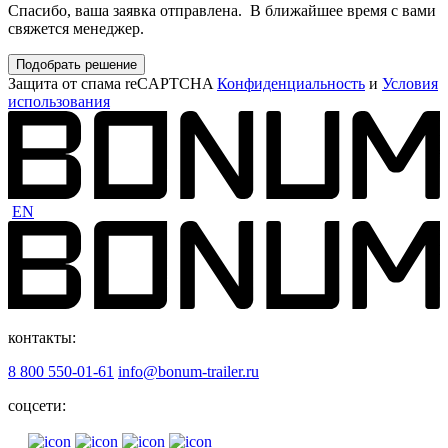
Спасибо, ваша заявка отправлена. В ближайшее время с вами
свяжется менеджер.
Подобрать решение
Защита от спама reCAPTCHA
Конфиденциальность
и
Условия
использования
EN
контакты:
8 800 550-01-61
info@bonum-trailer.ru
соцсети: