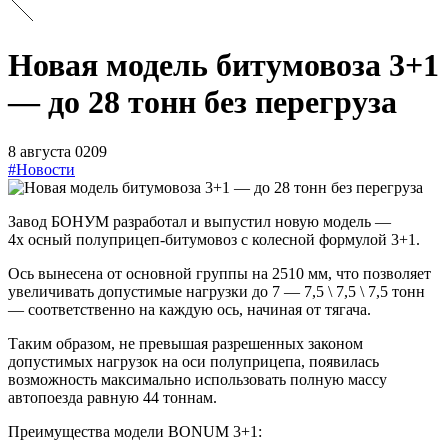
Новая модель битумовоза 3+1
— до 28 тонн без перегруза
8 августа 0209
#Новости
Завод БОНУМ разработал и выпустил новую модель —
4х осный полуприцеп-битумовоз с колесной формулой 3+1.
Ось вынесена от основной группы на 2510 мм, что позволяет
увеличивать допустимые нагрузки до 7 — 7,5 \ 7,5 \ 7,5 тонн
— соответственно на каждую ось, начиная от тягача.
Таким образом, не превышая разрешенных законом
допустимых нагрузок на оси полуприцепа, появилась
возможность максимально использовать полную массу
автопоезда равную 44 тоннам.
Преимущества модели BONUM 3+1: