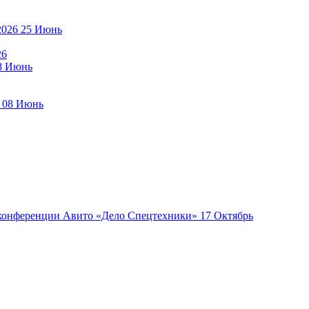
25
Июнь
26
8
Июнь
08
Июнь
17
Октябрь