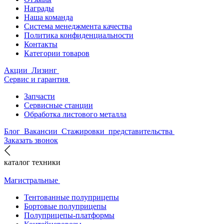
Награды
Наша команда
Система менеджмента качества
Политика конфиденциальности
Контакты
Категории товаров
Акции
Лизинг
Сервис и гарантия
Запчасти
Сервисные станции
Обработка листового металла
Блог
Вакансии
Стажировки
представительства
Заказать звонок
каталог техники
Магистральные
Тентованные полуприцепы
Бортовые полуприцепы
Полуприцепы-платформы