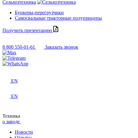
Сельхозтехника
Бункеры-перегрузчики
Самосвальные тракторные полуприцепы
Получить презентацию
8 800 550-01-61
Заказать звонок
EN
EN
Техника
о заводе
Новости
Отзывы